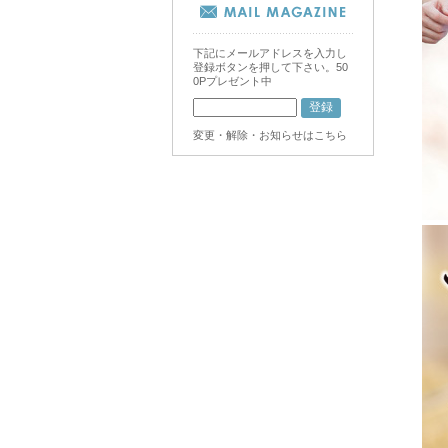
下記にメールアドレスを入力し
登録ボタンを押して下さい。50
0Pプレゼント中
変更・解除・お知らせはこちら