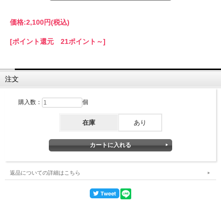
価格:
2,100円
(税込)
[ポイント還元 21ポイント～]
注文
購入数：
個
在庫
あり
返品についての詳細はこちら