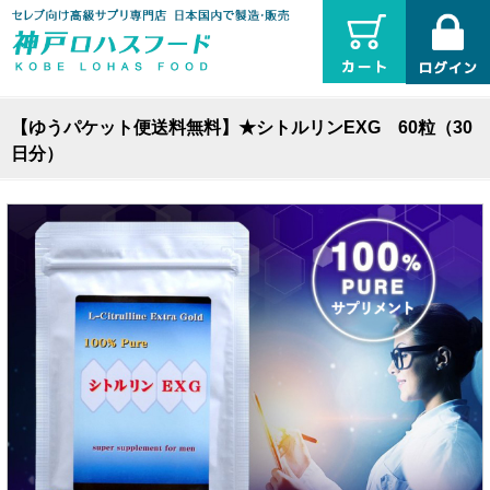
【ゆうパケット便送料無料】★シトルリンEXG 60粒（30
日分）